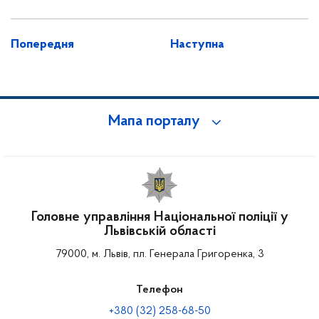
Попередня
Наступна
Мапа порталу
Головне управління Національної поліції у
Львівській області
79000, м. Львів, пл. Генерала Григоренка, 3
Телефон
+380 (32) 258-68-50