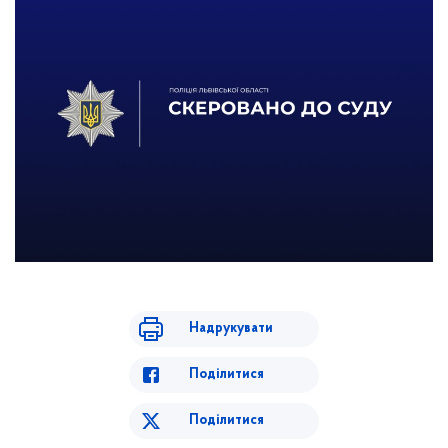
Надрукувати
Поділитися
Поділитися