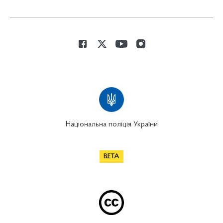
Національна поліція України