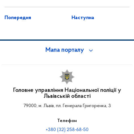
Попередня
Наступна
Мапа порталу
Головне управління Національної поліції у
Львівській області
79000, м. Львів, пл. Генерала Григоренка, 3
Телефон
+380 (32) 258-68-50