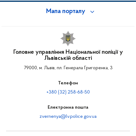
Мапа порталу
Головне управління Національної поліції у
Львівській області
79000, м. Львів, пл. Генерала Григоренка, 3
Телефон
+380 (32) 258-68-50
Електронна пошта
zvernenya@lv.police.gov.ua