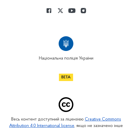
Національна поліція України
Весь контент доступний за ліцензією
Creative Commons
Attribution 4.0 International license
, якщо не зазначено інше