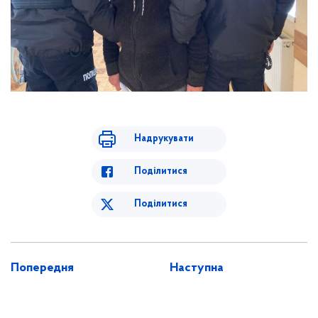
Надрукувати
Поділитися
Поділитися
Попередня
Наступна