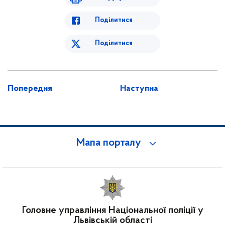
Поділитися
Поділитися
Попередня
Наступна
Мапа порталу
Головне управління Національної поліції у
Львівській області