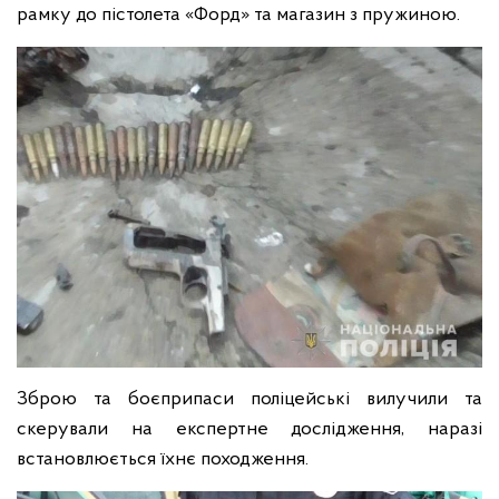
рамку до пістолета «Форд» та магазин з пружиною.
Зброю та боєприпаси поліцейські вилучили та
скерували на експертне дослідження, наразі
встановлюється їхнє походження.