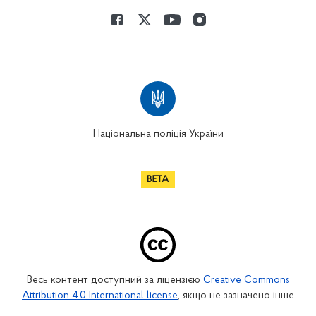
Національна поліція України
Весь контент доступний за ліцензією
Creative Commons
Attribution 4.0 International license
, якщо не зазначено інше