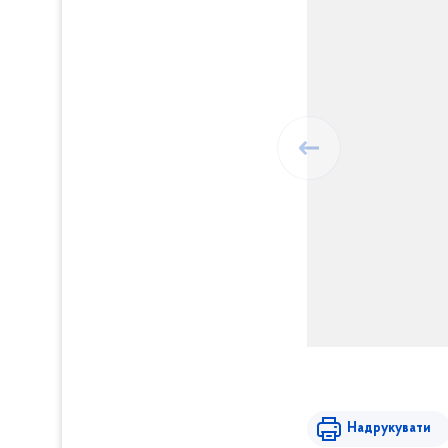
Надрукувати