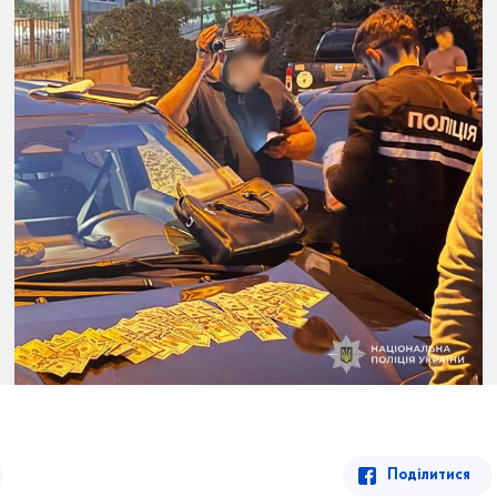
Поділитися