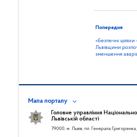
Попередня
«Безпечні шляхи -
Львівщини розпо
зменшення аварі
Мапа порталу
Головне управління Національної
Львівській області
79000, м. Львів, пл. Генерала Григоренка,