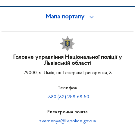
Мапа порталу
Головне управління Національної поліції у
Львівській області
79000, м. Львів, пл. Генерала Григоренка, 3
Телефон
+380 (32) 258-68-50
Електронна пошта
zvernenya@lv.police.gov.ua