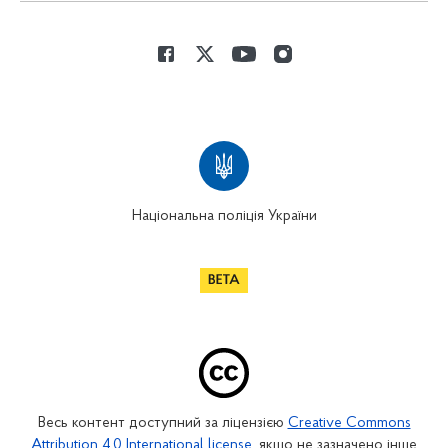
Національна поліція України
Весь контент доступний за ліцензією
Creative Commons
Attribution 4.0 International license
, якщо не зазначено інше