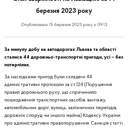
березня 2023 року
Опубліковано 15 березня 2023 року о 09:13
За минулу добу на автодорогах Львова та області
сталися 44 дорожньо-транспортні пригоди, усі – без
потерпілих.
За наслідками пригод були складені 44
адміністративні протоколи за ст.124 (Порушення
правил дорожнього руху, що спричинило
пошкодження транспортних засобів, вантажу,
автомобільних доріг, вулиць, залізничних переїздів,
дорожніх споруд чи іншого майна) Кодексу України
про адміністративні правопорушення. Санкція статті