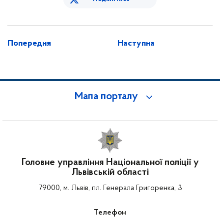
Попередня
Наступна
Мапа порталу
Головне управління Національної поліції у
Львівській області
79000, м. Львів, пл. Генерала Григоренка, 3
Телефон