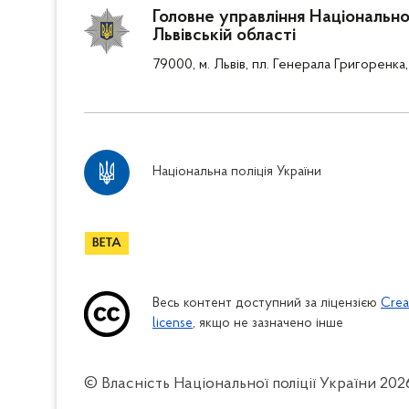
Головне управління Національної
Львівській області
79000, м. Львів, пл. Генерала Григоренка,
Національна поліція України
Весь контент доступний за ліцензією
Crea
license
, якщо не зазначено інше
© Власність Національної поліції України
202