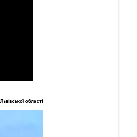
 Львівської області