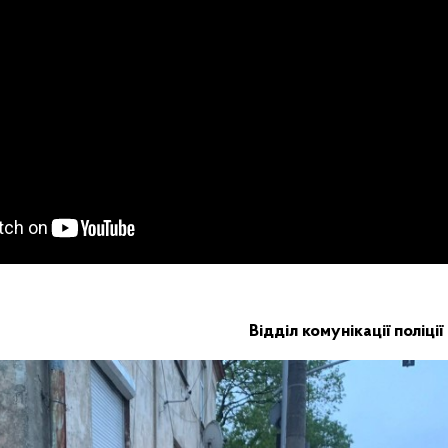
Відділ комунікації поліції