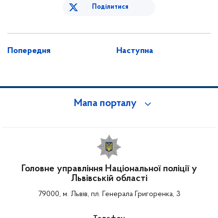
Поділитися
Попередня
Наступна
Мапа порталу
Головне управління Національної поліції у
Львівській області
79000, м. Львів, пл. Генерала Григоренка, 3