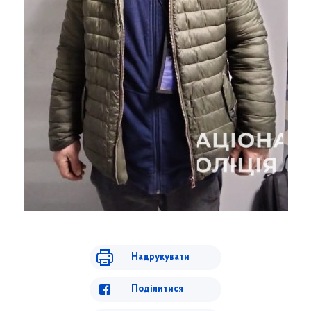
Надрукувати
Поділитися