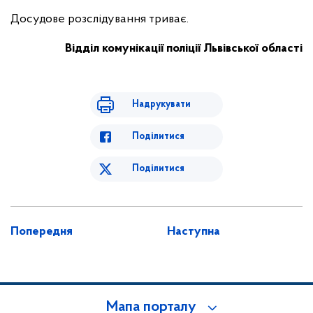
Досудове розслідування триває.
Відділ комунікації поліції Львівської області
Надрукувати
Поділитися
Поділитися
Попередня
Наступна
Мапа порталу