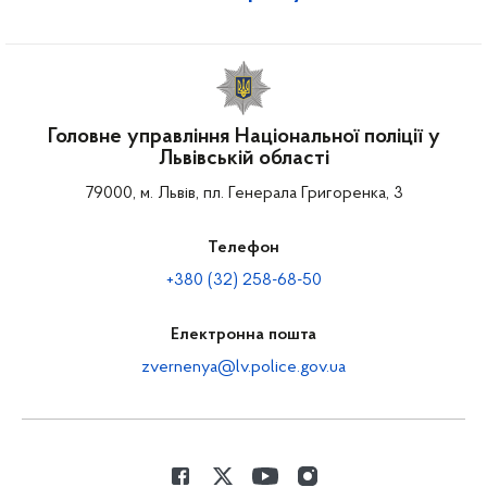
Головне управління Національної поліції у
Львівській області
79000, м. Львів, пл. Генерала Григоренка, 3
Телефон
+380 (32) 258-68-50
Електронна пошта
zvernenya@lv.police.gov.ua