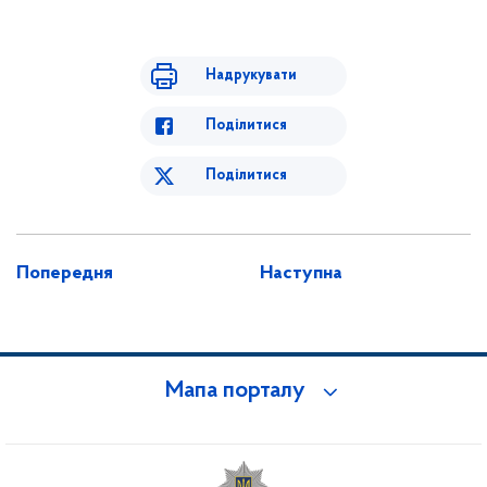
Надрукувати
Поділитися
Поділитися
Попередня
Наступна
Мапа порталу