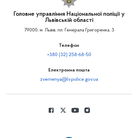
Головне управління Національної поліції у
Львівській області
79000, м. Львів, пл. Генерала Григоренка, 3
Телефон
+380 (32) 258-68-50
Електронна пошта
zvernenya@lv.police.gov.ua