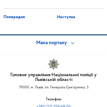
Попередня
Наступна
Мапа порталу
Головне управління Національної поліції у
Львівській області
79000, м. Львів, пл. Генерала Григоренка, 3
Телефон
+380 (32) 258-68-50