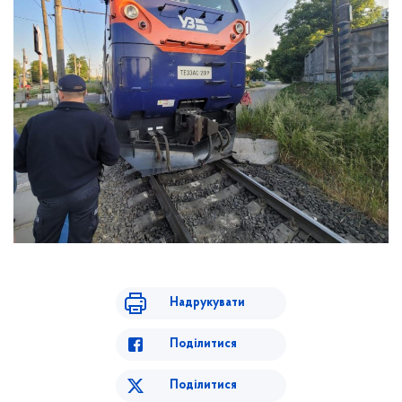
Надрукувати
Поділитися
Поділитися