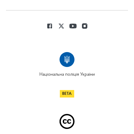
Національна поліція України