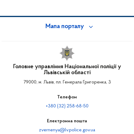
Мапа порталу
Головне управління Національної поліції у
Львівській області
79000, м. Львів, пл. Генерала Григоренка, 3
Телефон
+380 (32) 258-68-50
Електронна пошта
zvernenya@lv.police.gov.ua