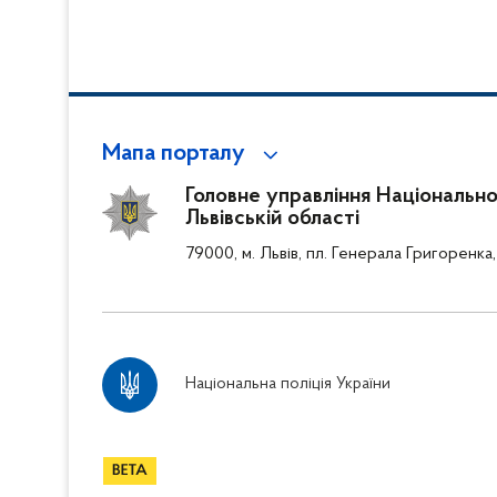
Мапа порталу
Головне управління Національної
Львівській області
79000, м. Львів, пл. Генерала Григоренка,
Національна поліція України