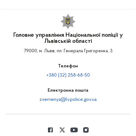
Головне управління Національної поліції у
Львівській області
79000, м. Львів, пл. Генерала Григоренка, 3
Телефон
+380 (32) 258-68-50
Електронна пошта
zvernenya@lv.police.gov.ua