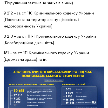
(Порушення законів та звичаїв війни)
9 212 – за ст. 110 Кримінального кодексу України
(Посягання на територіальну цілісність і
недоторканність України)
3 210 – за ст. 111-1 Кримінального кодексу України
(Колабораційна діяльність)
181 – за ст. 111 Кримінального кодексу України
(Державна зрада) та ін.