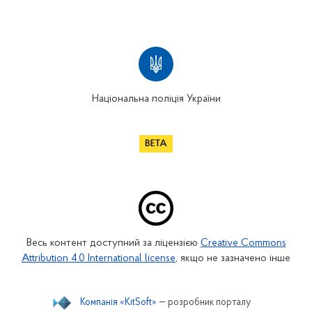
Національна поліція України
Весь контент доступний за ліцензією
Creative Commons
Attribution 4.0 International license
, якщо не зазначено інше
Компанія «KitSoft»
— розробник порталу