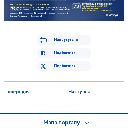
Надрукувати
Поділитися
Поділитися
Попередня
Наступна
Мапа порталу