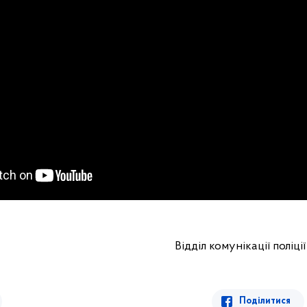
Відділ комунікації поліції
Поділитися