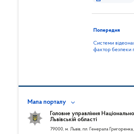
Попередня
Системи відеона
фактор безпеки 
Мапа порталу
Головне управління Національної
Львівській області
79000, м. Львів, пл. Генерала Григоренка,