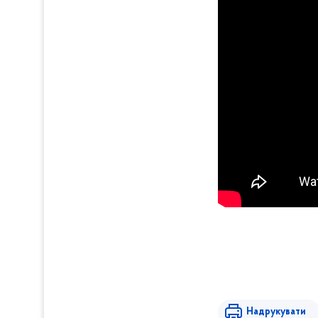
Надрукувати