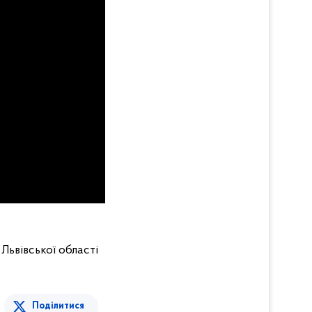
 Львівської області
Поділитися